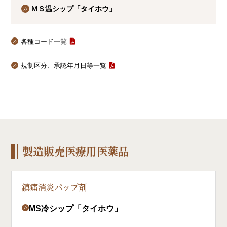
ＭＳ温シップ「タイホウ」
各種コード一覧
規制区分、承認年月日等一覧
製造販売医療用医薬品
鎮痛消炎パップ剤
MS冷シップ「タイホウ」