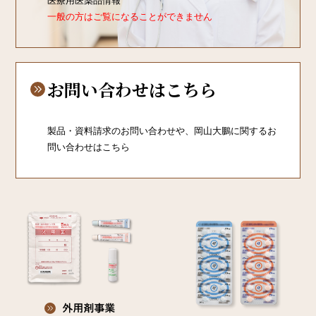
医療用医薬品情報
一般の方はご覧になることができません
お問い合わせはこちら
製品・資料請求のお問い合わせや、
岡山大鵬に関するお
問い合わせはこちら