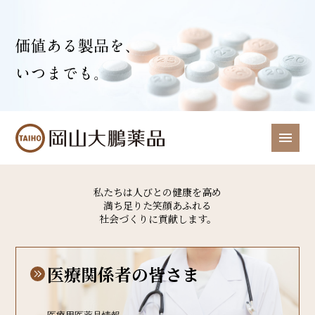
私たちは人びとの健康を高め
満ち足りた笑顔あふれる
社会づくりに貢献します。
医療関係者の皆さま