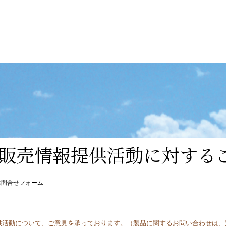
販売情報提供活動に対する
お問合せフォーム
供活動について、ご意見を承っております。（製品に関するお問い合わせは、