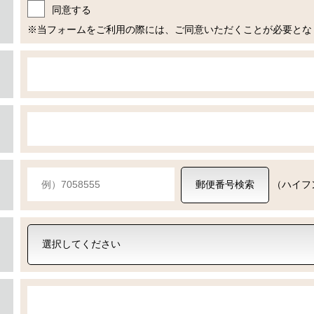
同意する
※当フォームをご利用の際には、ご同意いただくことが必要とな
郵便番号検索
（ハイフ