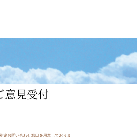
ご意見受付
別途お問い合わせ窓口を用意しておりま