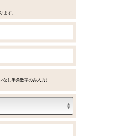
ります。
ンなし半角数字のみ入力）