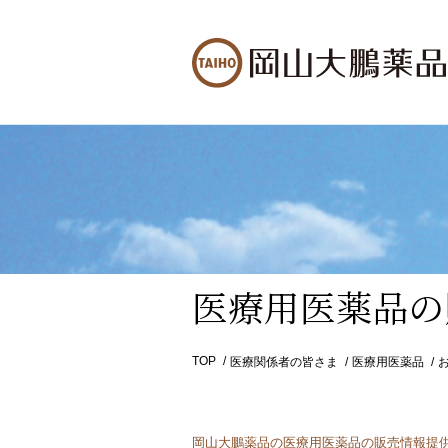
医療用医薬品の
TOP
医療関係者の皆さま
医療用医薬品
岡山大鵬薬品の医療用医薬品の販売情報提