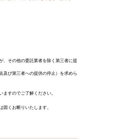
が、その他の委託業者を除く第三者に提
去及び第三者への提供の停止）を求めら
いますのでご了解ください。
は固くお断りいたします。