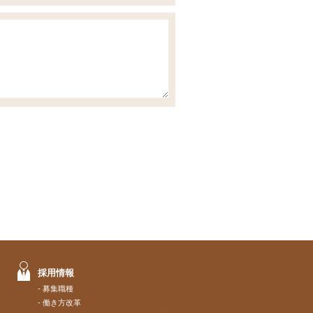
採用情報
募集職種
働き方改革